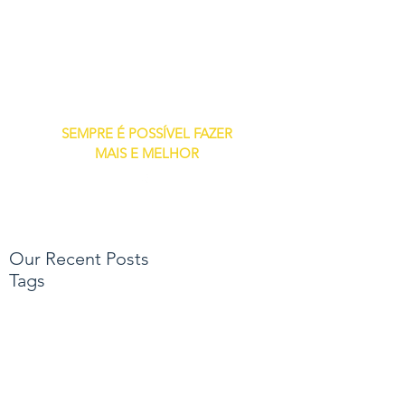
SEMPRE É POSSÍVEL FAZER
MAIS E MELHOR
Our Recent Posts
Tags